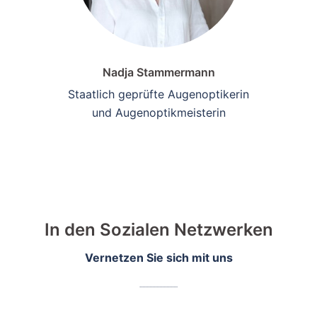
Nadja Stammermann
Staatlich geprüfte Augenoptikerin
und Augenoptikmeisterin
In den Sozialen Netzwerken
Vernetzen Sie sich mit uns
...........................