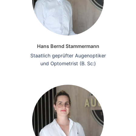
Hans Bernd Stammermann
Staatlich geprüfter Augenoptiker
und Optometrist (B. Sc:)