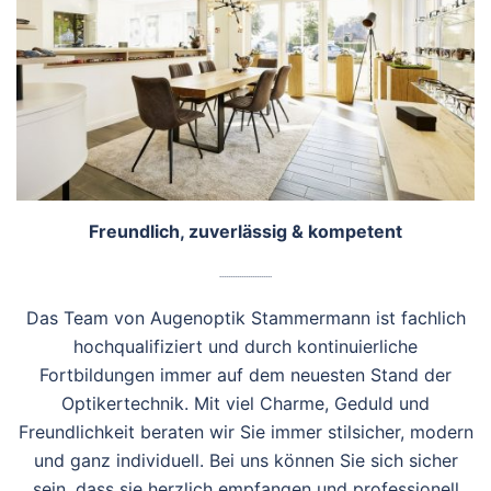
Freundlich, zuverlässig & kompetent
........................
Das Team von Augenoptik Stammermann ist fachlich
hochqualifiziert und durch kontinuierliche
Fortbildungen immer auf dem neuesten Stand der
Optikertechnik. Mit viel Charme, Geduld und
Freundlichkeit beraten wir Sie immer stilsicher, modern
und ganz individuell. Bei uns können Sie sich sicher
sein, dass sie herzlich empfangen und professionell