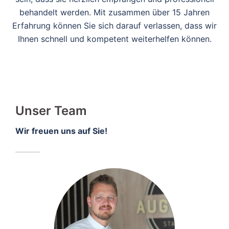
behandelt werden. Mit zusammen über 15 Jahren
Erfahrung können Sie sich darauf verlassen, dass wir
Ihnen schnell und kompetent weiterhelfen können.
Unser Team
Wir freuen uns auf Sie!
........................