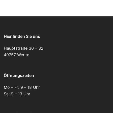
Hier finden Sie uns
Hauptstraße 30 – 32
49757 Werlte
Öffnungszeiten
Mo – Fr: 9 – 18 Uhr
Sa: 9 – 13 Uhr