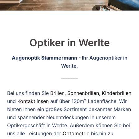
Optiker in Werlte
Augenoptik Stammermann
- Ihr Augenoptiker in
Werlte
.
...........................
Bei uns finden Sie
Brillen
,
Sonnenbrillen
,
Kinderbrillen
und
Kontaktlinsen
auf über 120m² Ladenfläche. Wir
bieten Ihnen ein großes Sortiment bekannter Marken
und spannender Neuentdeckungen in unserem
Optikergeschäft in Werlte. Außerdem können Sie bei
uns alle Leistungen der
Optometrie
bis hin zu