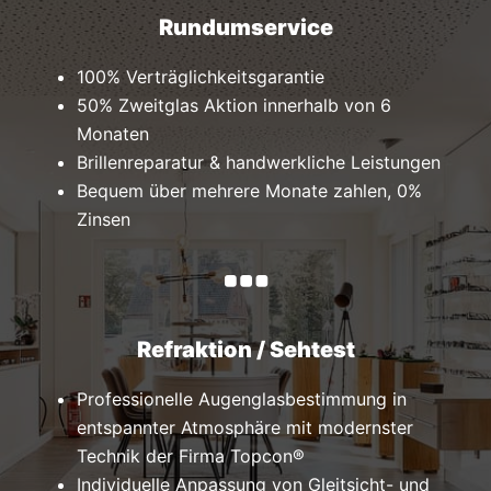
Rundumservice
100% Verträglichkeitsgarantie
50% Zweitglas Aktion innerhalb von 6
Monaten
Brillenreparatur & handwerkliche Leistungen
Bequem über mehrere Monate zahlen, 0%
Zinsen
Refraktion / Sehtest
Professionelle Augenglasbestimmung in
entspannter Atmosphäre mit modernster
Technik der Firma Topcon®
Individuelle Anpassung von Gleitsicht- und