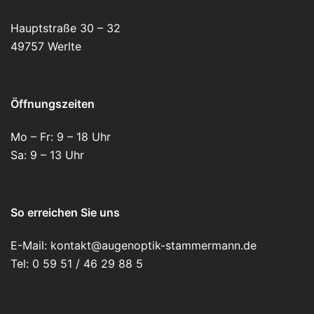
Hauptstraße 30 – 32
49757 Werlte
Öffnungszeiten
Mo – Fr: 9 – 18 Uhr
Sa: 9 – 13 Uhr
So erreichen Sie uns
E-Mail: kontakt@augenoptik-stammermann.de
Tel: 0 59 51 / 46 29 88 5