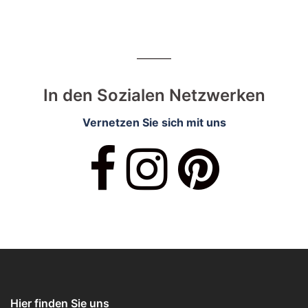
In den Sozialen Netzwerken
Vernetzen Sie sich mit uns
Hier finden Sie uns