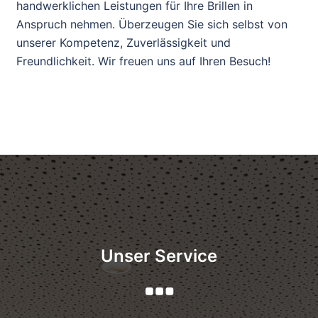
handwerklichen Leistungen für Ihre Brillen in
Anspruch nehmen. Überzeugen Sie sich selbst von
unserer Kompetenz, Zuverlässigkeit und
Freundlichkeit. Wir freuen uns auf Ihren Besuch!
Unser Service