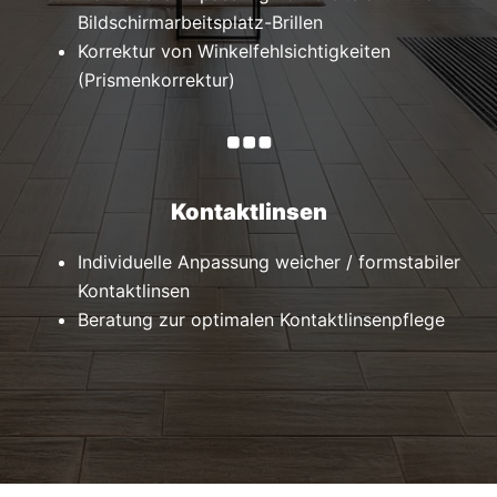
Bildschirmarbeitsplatz-Brillen
Korrektur von Winkelfehlsichtigkeiten
(Prismenkorrektur)
Kontaktlinsen
Individuelle Anpassung weicher / formstabiler
Kontaktlinsen
Beratung zur optimalen Kontaktlinsenpflege